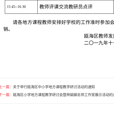
上一篇：
关于举行瓯海区中小学地方课程教学研讨活动的通知
下一篇：
瓯海区小学地方课程教学研讨会暨林娟娣名师工作室展示活动的