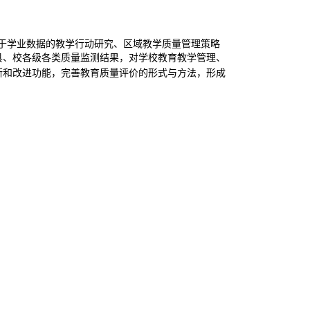
基于学业数据的教学行动研究、区域教学质量管理策略
县、校各级各类质量监测结果，对学校教育教学管理、
断和改进功能，完善教育质量评价的形式与方法，形成