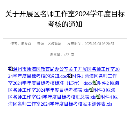
关于开展区名师工作室2024学年度目标
考核的通知
作者：陈爱双
来源：区教育局
发布时间：2025-07-08 08:20:55
浏览量：4321次